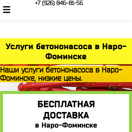
+7 (926) 846-81-56
Услуги бетононасоса в Наро-
Фоминске
Наши услуги бетононасоса в Наро-
Фоминске, низкие цены.
БЕСПЛАТНАЯ
ДОСТАВКА
в Наро-Фоминске