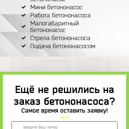
Мини бетононасос
Работа бетононасоса
Малогабаритный
бетононасос
Стрела бетононасоса
Подача бетононасосом
Ещё не решились на
заказ бетононасоса?
Самое время оставить заявку!