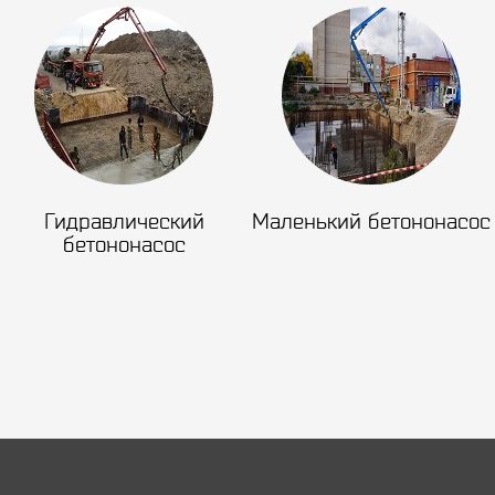
Гидравлический
Маленький бетононасос
бетононасос