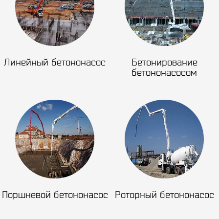
Линейный бетононасос
Бетонирование
бетононасосом
Поршневой бетононасос
Роторный бетононасос