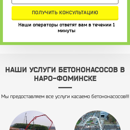
Наши операторы ответят вам в течении 1
минуты
НАШИ УСЛУГИ БЕТОНОНАСОСОВ В
НАРО-ФОМИНСКЕ
Мы предоставляем все услуги касаемо бетононасосов!!!