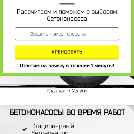
Рассчитаем и поможем с выбором
бетононасоса
Ответим на заявку в течении 1 минуты!
Главная
->
Услуги
БЕТОНОНАСОСЫ ВО ВРЕМЯ РАБОТ
Стационарный
бетононасос