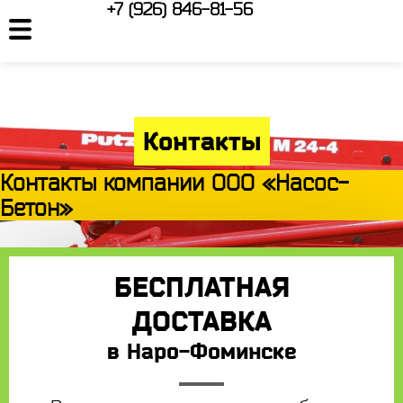
+7 (926) 846-81-56
Контакты
Контакты компании ООО «Насос-
Бетон»
БЕСПЛАТНАЯ
ДОСТАВКА
в Наро-Фоминске