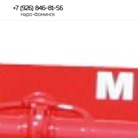
+7 (926) 846-81-56
Наро-Фоминск