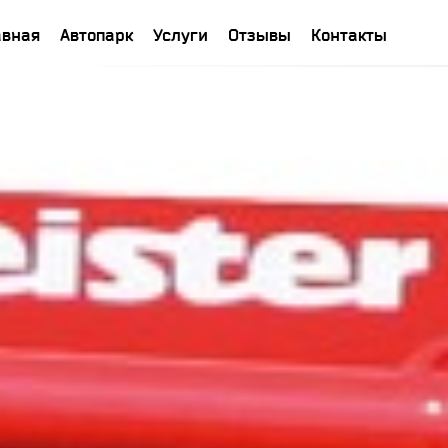
авная
Автопарк
Услуги
Отзывы
Контакты