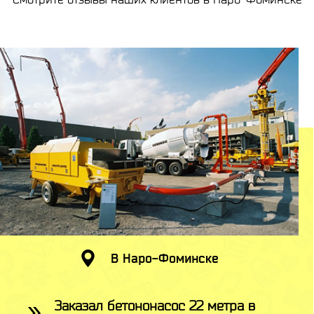
В Наро-Фоминске
Заказал бетононасос 22 метра в