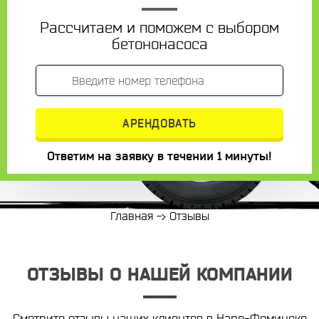
Рассчитаем и поможем с выбором
бетононасоса
Ответим на заявку в течении 1 минуты!
Главная
->
Отзывы
ОТЗЫВЫ О НАШЕЙ КОМПАНИИ
Смотрите отзывы наших клиентов в Наро-Фоминске