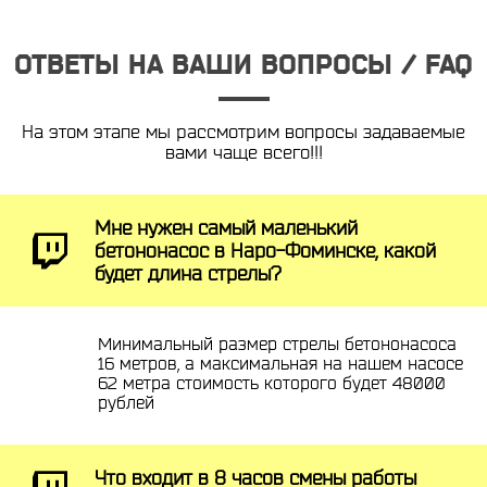
ОТВЕТЫ НА ВАШИ ВОПРОСЫ / FAQ
На этом этапе мы рассмотрим вопросы задаваемые
вами чаще всего!!!
Мне нужен самый маленький
бетононасос в Наро-Фоминске, какой
будет длина стрелы?
Минимальный размер стрелы бетононасоса
16 метров, а максимальная на нашем насосе
62 метра стоимость которого будет 48000
рублей
Что входит в 8 часов смены работы