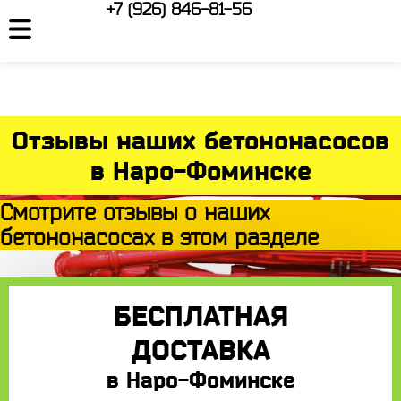
+7 (926) 846-81-56
Отзывы наших бетононасосов
в Наро-Фоминске
Смотрите отзывы о наших
бетононасосах в этом разделе
БЕСПЛАТНАЯ
ДОСТАВКА
в Наро-Фоминске