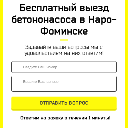
Бесплатный выезд
бетононасоса в Наро-
Фоминске
Задавайте ваши вопросы мы с
удовольствием на них ответим!
Ответим на заявку в течении 1 минуты!