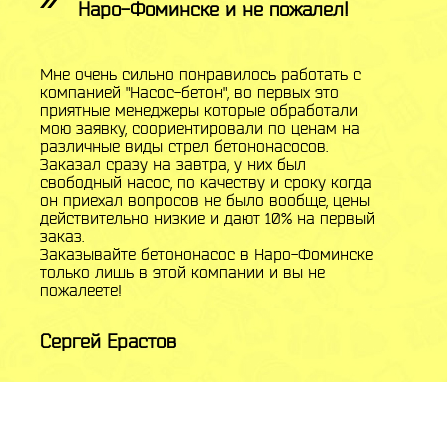
Наро-Фоминске и не пожалел!
Мне очень сильно понравилось работать с
компанией "Насос-бетон", во первых это
приятные менеджеры которые обработали
мою заявку, соориентировали по ценам на
различные виды стрел бетононасосов.
Заказал сразу на завтра, у них был
свободный насос, по качеству и сроку когда
он приехал вопросов не было вообще, цены
действительно низкие и дают 10% на первый
заказ.
Заказывайте бетононасос в Наро-Фоминске
только лишь в этой компании и вы не
пожалеете!
Сергей Ерастов