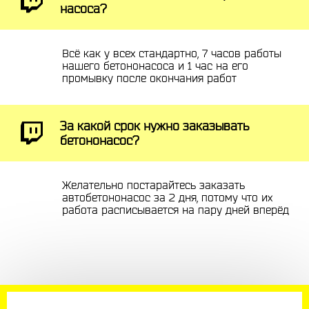
насоса?
Всё как у всех стандартно, 7 часов работы
нашего бетононасоса и 1 час на его
промывку после окончания работ
За какой срок нужно заказывать
бетононасос?
Желательно постарайтесь заказать
автобетононасос за 2 дня, потому что их
работа расписывается на пару дней вперёд