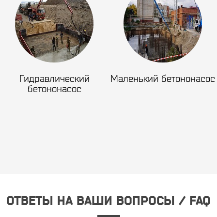
Гидравлический
Маленький бетононасос
бетононасос
ОТВЕТЫ НА ВАШИ ВОПРОСЫ / FAQ