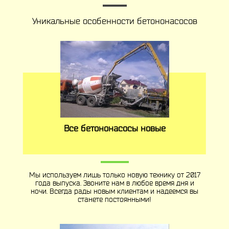
Уникальные особенности бетононасосов
Все бетононасосы новые
Мы используем лишь только новую технику от 2017
года выпуска. Звоните нам в любое время дня и
ночи. Всегда рады новым клиентам и надеемся вы
станете постоянными!