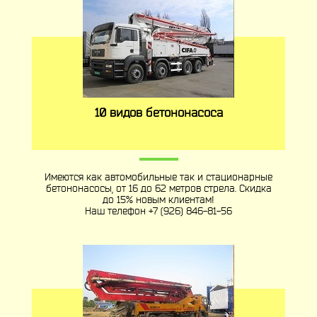
10 видов бетононасоса
Имеются как автомобильные так и стационарные
бетононасосы, от 16 до 62 метров стрела. Скидка
до 15% новым клиентам!
Наш телефон
+7 (926) 846-81-56