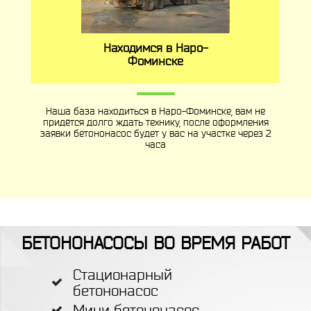
Находимся в Наро-
Фоминске
Наша база находиться в Наро-Фоминске, вам не
придётся долго ждать технику, после оформления
заявки бетононасос будет у вас на участке через 2
часа
БЕТОНОНАСОСЫ ВО ВРЕМЯ РАБОТ
Стационарный
бетононасос
Мини бетононасос