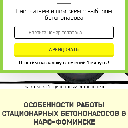
Рассчитаем и поможем с выбором
бетононасоса
Ответим на заявку в течении 1 минуты!
Главная
->
Стационарный бетононасос
ОСОБЕННОСТИ РАБОТЫ
СТАЦИОНАРНЫХ БЕТОНОНАСОСОВ В
НАРО-ФОМИНСКЕ