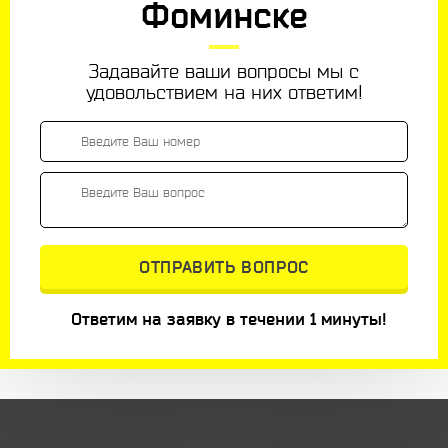
Фоминске
Задавайте ваши вопросы мы с
удовольствием на них ответим!
Ответим на заявку в течении 1 минуты!