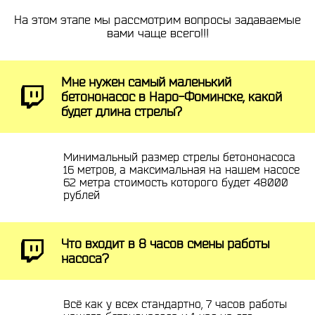
На этом этапе мы рассмотрим вопросы задаваемые
вами чаще всего!!!
Мне нужен самый маленький
бетононасос в Наро-Фоминске, какой
будет длина стрелы?
Минимальный размер стрелы бетононасоса
16 метров, а максимальная на нашем насосе
62 метра стоимость которого будет 48000
рублей
Что входит в 8 часов смены работы
насоса?
Всё как у всех стандартно, 7 часов работы