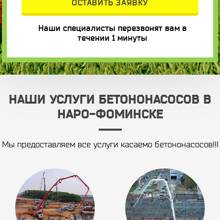
Наши специалисты перезвонят вам в
течении 1 минуты
НАШИ УСЛУГИ БЕТОНОНАСОСОВ В
НАРО-ФОМИНСКЕ
Мы предоставляем все услуги касаемо бетононасосов!!!