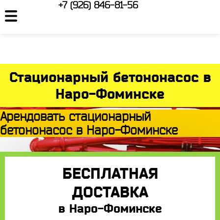
+7 (926) 846-81-56
Стационарный бетононасос в
Наро-Фоминске
Арендовать стационарный
бетононасос в Наро-Фоминске
БЕСПЛАТНАЯ
ДОСТАВКА
в Наро-Фоминске