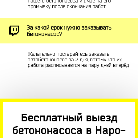
нашего бетононасоса и 1 час на его
промывку после окончания работ
За какой срок нужно заказывать
бетононасос?
Желательно постарайтесь заказать
автобетононасос за 2 дня, потому что их
работа расписывается на пару дней вперёд
Бесплатный выезд
бетононасоса в Наро-