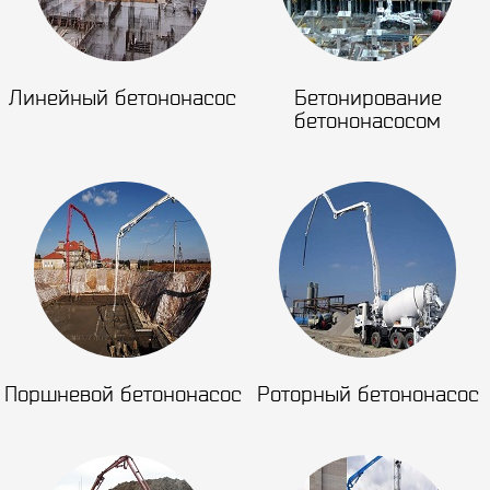
Линейный бетононасос
Бетонирование
бетононасосом
Поршневой бетононасос
Роторный бетононасос