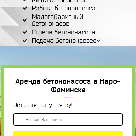
Работа бетононасоса
Малогабаритный
бетононасос
Стрела бетононасоса
Подача бетононасосом
Аренда бетононасоса в Наро-
Фоминске
Оставьте вашу заявку!